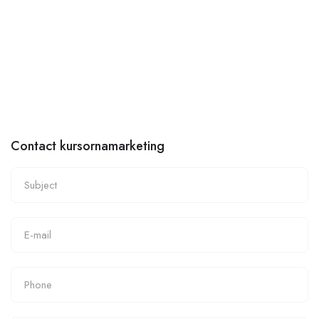
Contact kursornamarketing