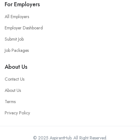
For Employers
All Employers
Employer Dashboard
Submit Job
Job Packages
About Us
Contact Us
About Us
Terms
Privacy Policy
© 2025 AspirantHub. All Right Reserved.