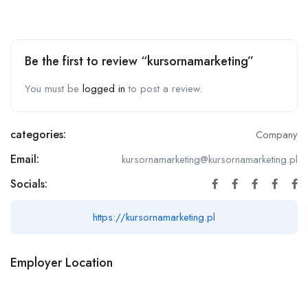
Be the first to review “kursornamarketing”
You must be
logged in
to post a review.
categories:
Company
Email:
kursornamarketing@kursornamarketing.pl
Socials:
https://kursornamarketing.pl
Employer Location