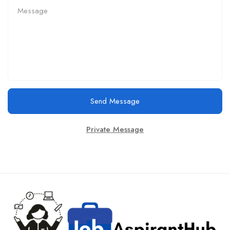
Send Message
Private Message