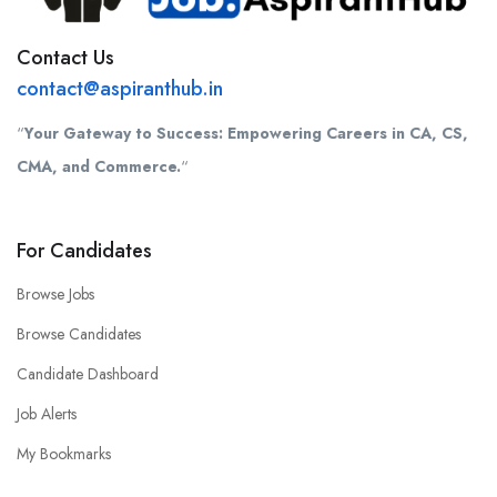
Contact Us
contact@aspiranthub.in
“
Your Gateway to Success: Empowering Careers in CA, CS,
CMA, and Commerce.
“
For Candidates
Browse Jobs
Browse Candidates
Candidate Dashboard
Job Alerts
My Bookmarks